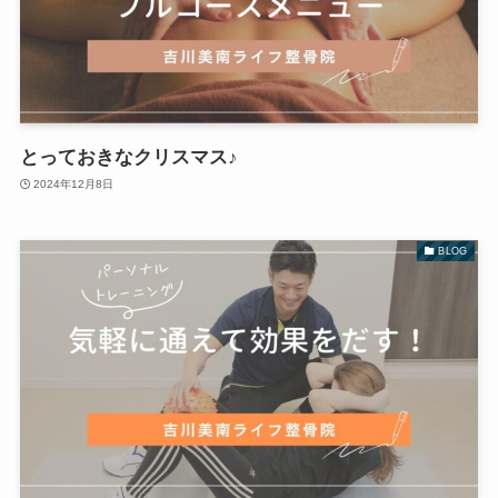
とっておきなクリスマス♪
2024年12月8日
BLOG