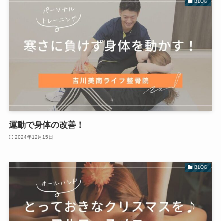
BLOG
運動で身体の改善！
2024年12月15日
BLOG