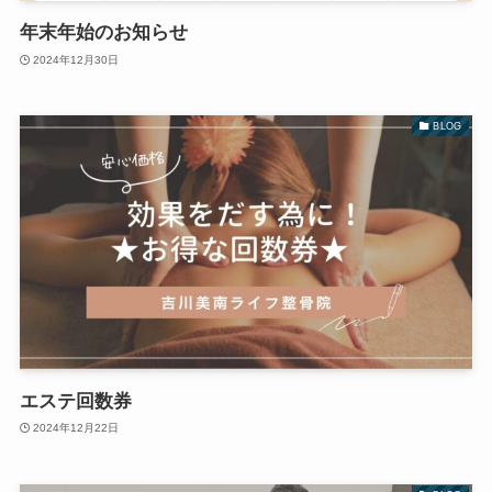
年末年始のお知らせ
2024年12月30日
BLOG
エステ回数券
2024年12月22日