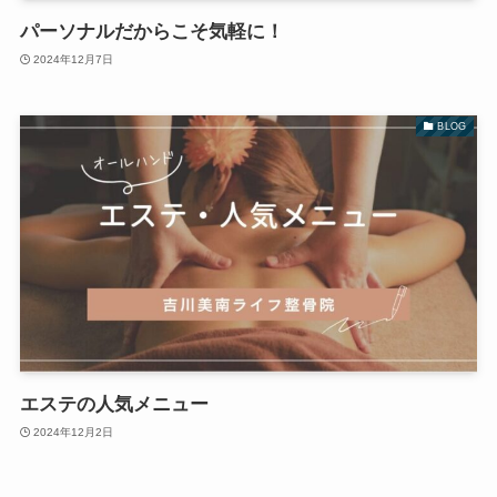
パーソナルだからこそ気軽に！
2024年12月7日
BLOG
エステの人気メニュー
2024年12月2日