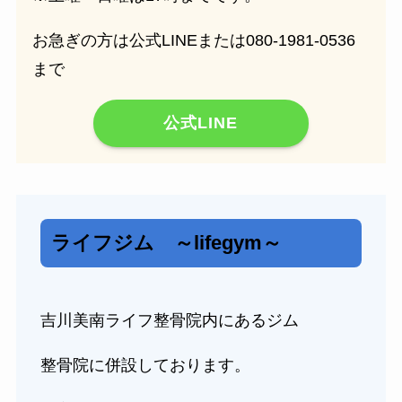
お急ぎの方は公式LINEまたは080-1981-0536
まで
公式LINE
ライフジム ～lifegym～
吉川美南ライフ整骨院内にあるジム
整骨院に併設しております。