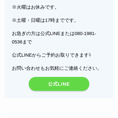
※火曜はお休みです。
※土曜・日曜は17時までです。
お急ぎの方は公式LINEまたは080-1981-
0536まで
公式LINEからご予約お取りできます⇩
お問い合わせもお気軽にご連絡ください。
公式LINE