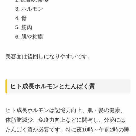
ホルモン
骨
筋肉
肌や粘膜
美容面は後回しになりやすいです。
ヒト成長ホルモンとたんぱく質
ヒト成長ホルモンは記憶力向上、肌・髪の健康、
体脂肪減少、免疫力向上などに関与し、分泌には
たんぱく質が必要です。特に夜10時～午前2時の睡