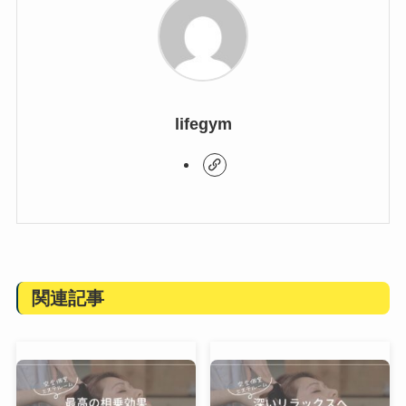
lifegym
関連記事