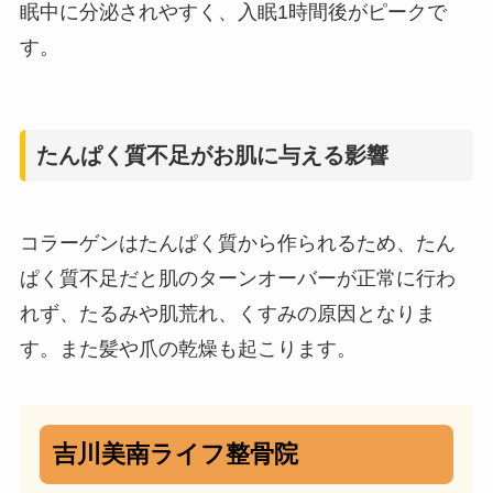
眠中に分泌されやすく、入眠1時間後がピークで
す。
たんぱく質不足がお肌に与える影響
コラーゲンはたんぱく質から作られるため、たん
ぱく質不足だと肌のターンオーバーが正常に行わ
れず、たるみや肌荒れ、くすみの原因となりま
す。また髪や爪の乾燥も起こります。
吉川美南ライフ整骨院