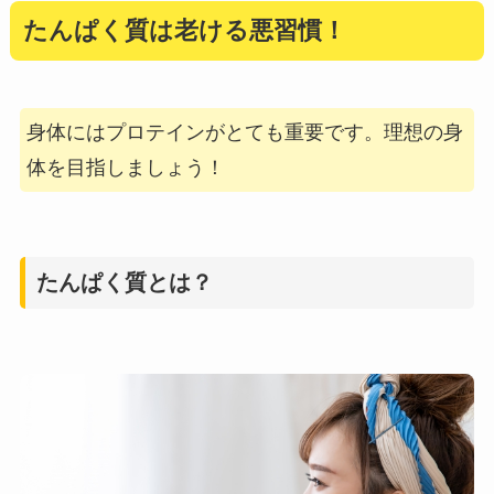
たんぱく質は老ける悪習慣！
身体にはプロテインがとても重要です。理想の身
体を目指しましょう！
たんぱく質とは？