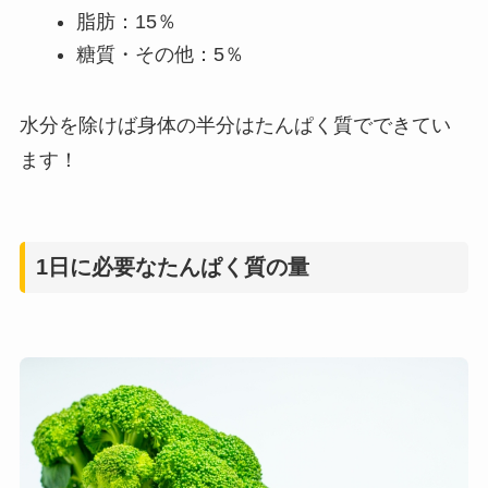
脂肪：15％
糖質・その他：5％
水分を除けば身体の半分はたんぱく質でできてい
ます！
1日に必要なたんぱく質の量