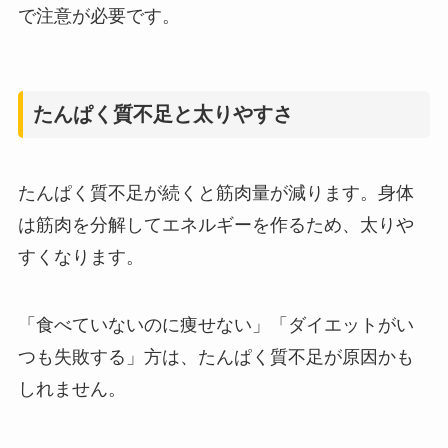
で注意が必要です。
たんぱく質不足と太りやすさ
たんぱく質不足が続くと筋肉量が減ります。身体
は筋肉を分解してエネルギーを作るため、太りや
すくなります。
「食べていないのに痩せない」「ダイエットがい
つも失敗する」方は、たんぱく質不足が原因かも
しれません。