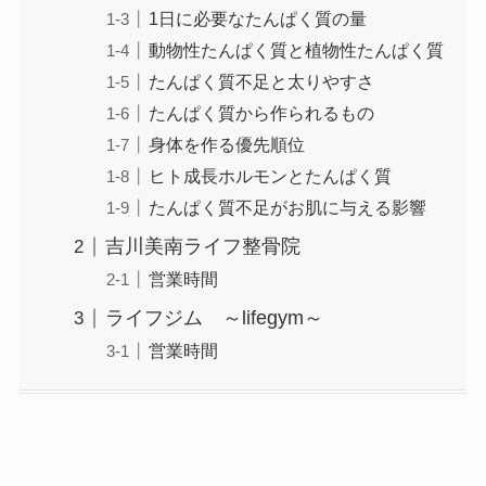
1日に必要なたんぱく質の量
動物性たんぱく質と植物性たんぱく質
たんぱく質不足と太りやすさ
たんぱく質から作られるもの
身体を作る優先順位
ヒト成長ホルモンとたんぱく質
たんぱく質不足がお肌に与える影響
吉川美南ライフ整骨院
営業時間
ライフジム ～lifegym～
営業時間