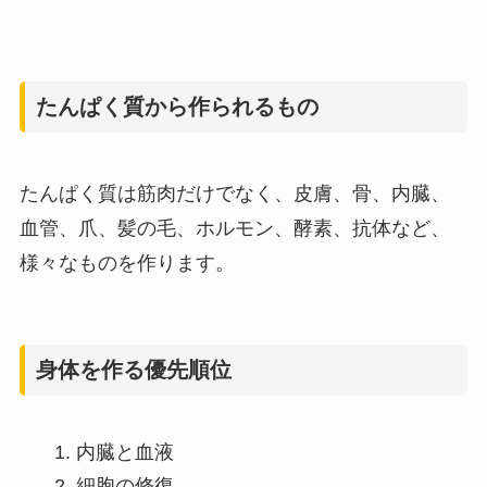
たんぱく質から作られるもの
たんぱく質は筋肉だけでなく、皮膚、骨、内臓、
血管、爪、髪の毛、ホルモン、酵素、抗体など、
様々なものを作ります。
身体を作る優先順位
内臓と血液
細胞の修復