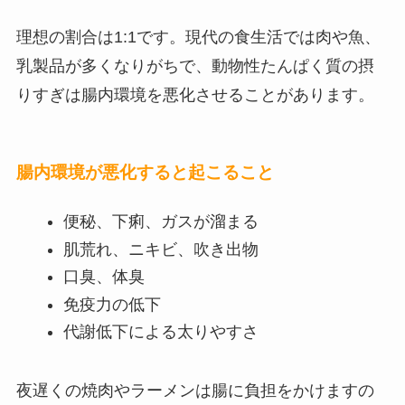
理想の割合は1:1です。現代の食生活では肉や魚、
乳製品が多くなりがちで、動物性たんぱく質の摂
りすぎは腸内環境を悪化させることがあります。
腸内環境が悪化すると起こること
便秘、下痢、ガスが溜まる
肌荒れ、ニキビ、吹き出物
口臭、体臭
免疫力の低下
代謝低下による太りやすさ
夜遅くの焼肉やラーメンは腸に負担をかけますの