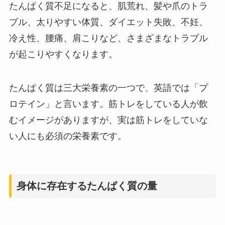
たんぱく質不足になると、肌荒れ、髪や爪のトラ
ブル、太りやすい体質、ダイエット失敗、不妊、
冷え性、腰痛、肩こりなど、さまざまなトラブル
が起こりやすくなります。
たんぱく質は三大栄養素の一つで、英語では「プ
ロテイン」と言います。筋トレをしている人が飲
むイメージがありますが、実は筋トレをしていな
い人にも必須の栄養素です。
身体に存在するたんぱく質の量