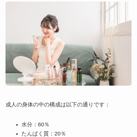
成人の身体の中の構成は以下の通りです：
水分：60％
たんぱく質：20％