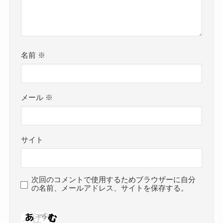
名前
※
メール
※
サイト
次回のコメントで使用するためブラウザーに自分
の名前、メールアドレス、サイトを保存する。