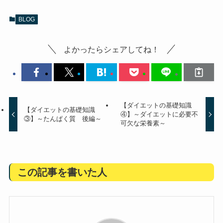
BLOG
よかったらシェアしてね！
【ダイエットの基礎知識
【ダイエットの基礎知識
④】～ダイエットに必要不
③】～たんぱく質 後編～
可欠な栄養素～
この記事を書いた人