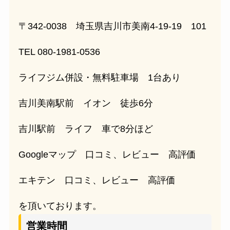
〒342-0038 埼玉県吉川市美南4-19-19 101
TEL 080-1981-0536
ライフジム併設・無料駐車場 1台あり
吉川美南駅前 イオン 徒歩6分
吉川駅前 ライフ 車で8分ほど
Googleマップ 口コミ、レビュー 高評価
エキテン 口コミ、レビュー 高評価
を頂いております。
営業時間