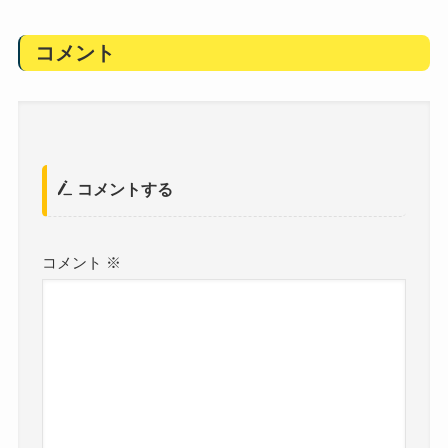
コメント
コメントする
コメント
※