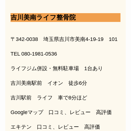
吉川美南ライフ整骨院
〒342-0038 埼玉県吉川市美南4-19-19 101
TEL 080-1981-0536
ライフジム併設・無料駐車場 1台あり
吉川美南駅前 イオン 徒歩6分
吉川駅前 ライフ 車で8分ほど
Googleマップ 口コミ、レビュー 高評価
エキテン 口コミ、レビュー 高評価