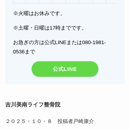
※火曜はお休みです。
※土曜・日曜は17時までです。
お急ぎの方は公式LINEまたは080-1981-
0536まで
公式LINE
吉川美南ライフ整骨院
２０２５・１０・８ 投稿者戸崎康介