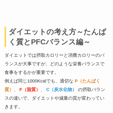
ダイエットの考え方～たんぱ
く質とPFCバランス編～
ダイエットでは摂取カロリーと消費カロリーのバ
ランスが大事ですが、どのような栄養バランスで
食事をするかが重要です。
例えば同じ1000Kcalでも、適切な
P（たんぱく
質）
、
F（脂質）
、
C（炭水化物）
の摂取バラン
スの違いで、ダイエットや減量の質が変わってい
きます。