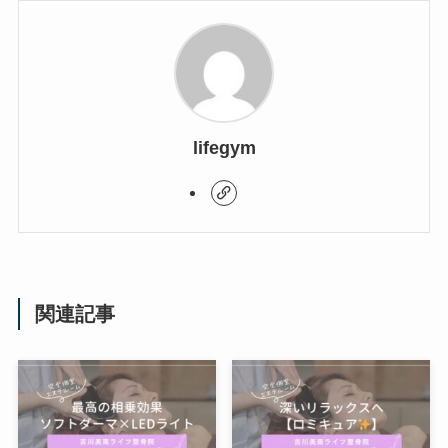
lifegym
関連記事