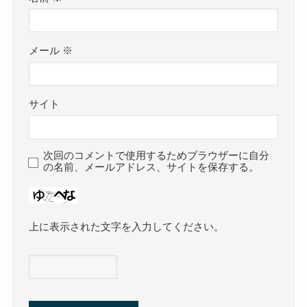
メール
※
サイト
次回のコメントで使用するためブラウザーに自分
の名前、メールアドレス、サイトを保存する。
上に表示された文字を入力してください。