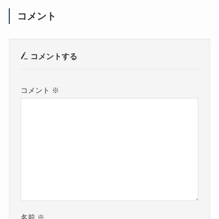
コメント
コメントする
コメント
※
名前
※