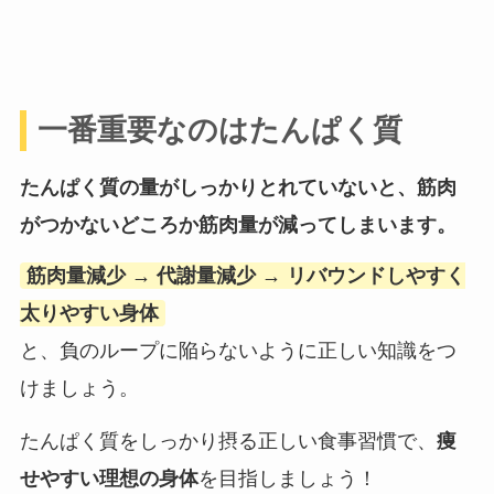
一番重要なのはたんぱく質
たんぱく質の量がしっかりとれていないと、筋肉
がつかないどころか筋肉量が減ってしまいます。
筋肉量減少 → 代謝量減少 → リバウンドしやすく
太りやすい身体
と、負のループに陥らないように正しい知識をつ
けましょう。
たんぱく質をしっかり摂る正しい食事習慣で、
痩
せやすい理想の身体
を目指しましょう！