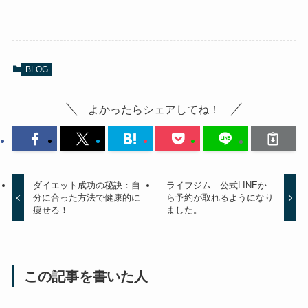
BLOG
よかったらシェアしてね！
ダイエット成功の秘訣：自
ライフジム 公式LINEか
分に合った方法で健康的に
ら予約が取れるようになり
痩せる！
ました。
この記事を書いた人